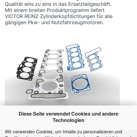
Qualität eins zu eins in das Ersatzteilgeschäft.
Mit einem breiten Produktprogramm liefert
VICTOR REINZ Zylinderkopfdichtungen für alle
gängigen Pkw- und Nutzfahrzeugmotoren.
Diese Seite verwendet Cookies und andere
Technologien
Wir verwenden Cookies, um Inhalte zu personalisieren und