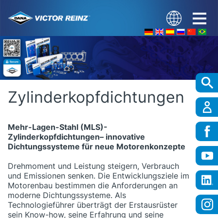
Zylinderkopfdichtungen
Mehr-Lagen-Stahl (MLS)-
Zylinderkopfdichtungen– innovative
Dichtungssysteme für neue Motorenkonzepte
Drehmoment und Leistung steigern, Verbrauch
und Emissionen senken. Die Entwicklungsziele im
Motorenbau bestimmen die Anforderungen an
moderne Dichtungssysteme. Als
Technologieführer überträgt der Erstausrüster
sein Know-how, seine Erfahrung und seine