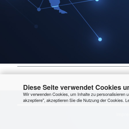
Tipps und Informationen 
Expertenwissen rund um di
Diese Seite verwendet Cookies u
Wir verwenden Cookies, um Inhalte zu personalisieren un
akzeptiere", akzeptieren Sie die Nutzung der Cookies. 
Impr