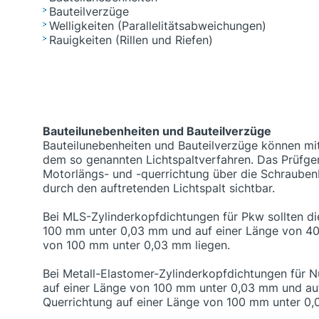
Bauteilverzüge
Welligkeiten (Parallelitätsabweichungen)
Rauigkeiten (Rillen und Riefen)
Bauteilunebenheiten und Bauteilverzüge
Bauteilunebenheiten und Bauteilverzüge können mit
dem so genannten Lichtspaltverfahren. Das Prüfger
Motorlängs- und -querrichtung über die Schraube
durch den auftretenden Lichtspalt sichtbar.
Bei MLS-Zylinderkopfdichtungen für Pkw sollten d
100 mm unter 0,03 mm und auf einer Länge von 40
von 100 mm unter 0,03 mm liegen.
Bei Metall-Elastomer-Zylinderkopfdichtungen für 
auf einer Länge von 100 mm unter 0,03 mm und au
Querrichtung auf einer Länge von 100 mm unter 0,