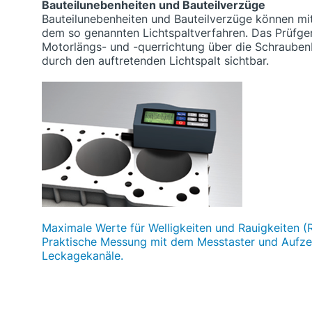
Bauteilunebenheiten und Bauteilverzüge
Bauteilunebenheiten und Bauteilverzüge können mit
dem so genannten Lichtspaltverfahren. Das Prüfger
Motorlängs- und -querrichtung über die Schraube
durch den auftretenden Lichtspalt sichtbar.
Maximale Werte für Welligkeiten und Rauigkeiten (Ri
Praktische Messung mit dem Messtaster und Aufze
Leckagekanäle.