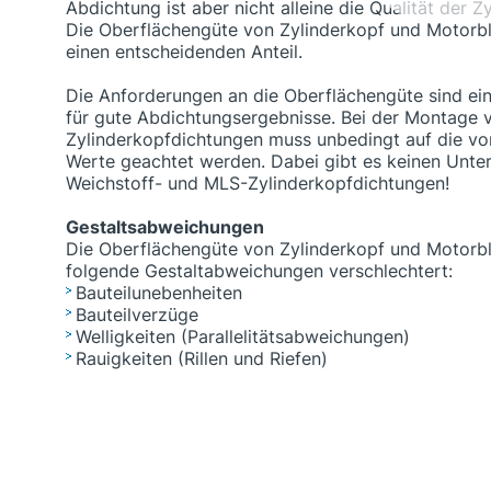
Abdichtung ist aber nicht alleine die Qualität der 
Die Oberflächengüte von Zylinderkopf und Motorbl
einen entscheidenden Anteil.
Die Anforderungen an die Oberflächengüte sind ein
für gute Abdichtungsergebnisse. Bei der Montage 
Zylinderkopfdichtungen muss unbedingt auf die v
Werte geachtet werden. Dabei gibt es keinen Unte
Weichstoff- und MLS-Zylinderkopfdichtungen!
Gestaltsabweichungen
Die Oberflächengüte von Zylinderkopf und Motorb
folgende Gestaltabweichungen verschlechtert:
Bauteilunebenheiten
Bauteilverzüge
Welligkeiten (Parallelitätsabweichungen)
Rauigkeiten (Rillen und Riefen)