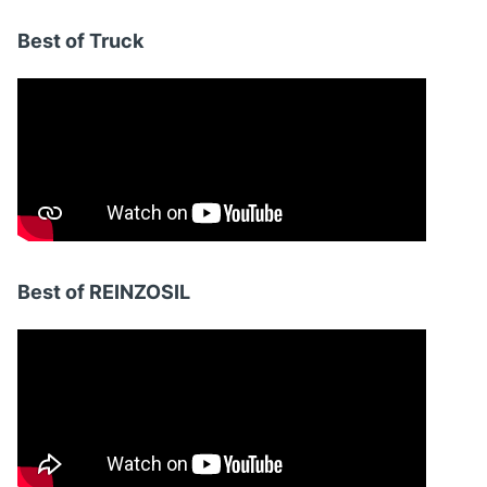
Best of Truck
Best of REINZOSIL