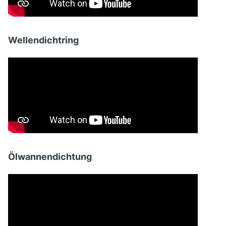
Wellendichtring
Ölwannendichtung