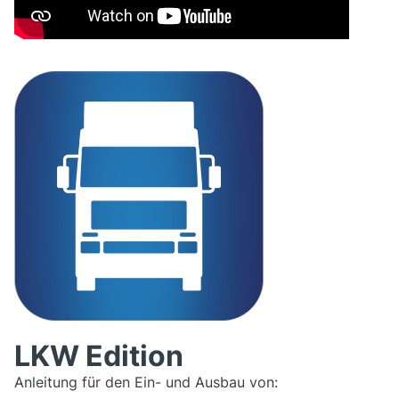
LKW Edition
Anleitung für den Ein- und Ausbau von: