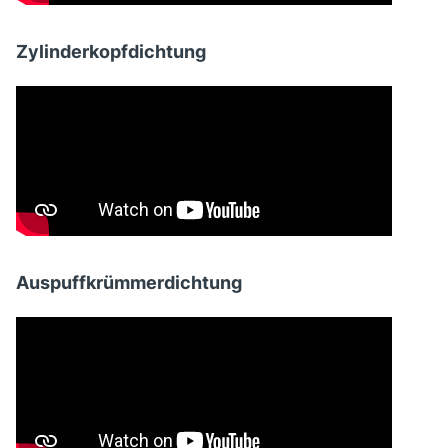
Zylinderkopfdichtung
Auspuffkrümmerdichtung