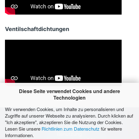
Ventilschaftdichtungen
Diese Seite verwendet Cookies und andere
Technologien
Wir verwenden Cookies, um Inhalte zu personalisieren und
Zugriffe auf unserer Webseite zu analysieren. Durch klicken auf
Impressum
"Ich akzeptiere", akzeptieren Sie die Nutzung der Cookies.
AGB
Lesen Sie unsere
Richtlinien zum Datenschutz
für weitere
Benutzung
Informationen.