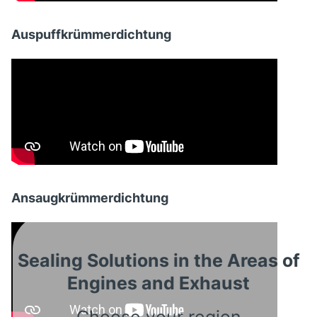
Auspuffkrümmerdichtung
Ansaugkrümmerdichtung
Sealing Solutions in the Areas of
Engines and Exhaust
Choose your region