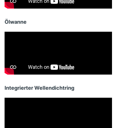
Ölwanne
Integrierter Wellendichtring