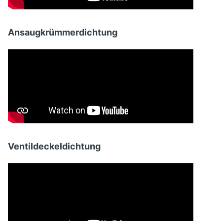
Ansaugkrümmerdichtung
Ventildeckeldichtung