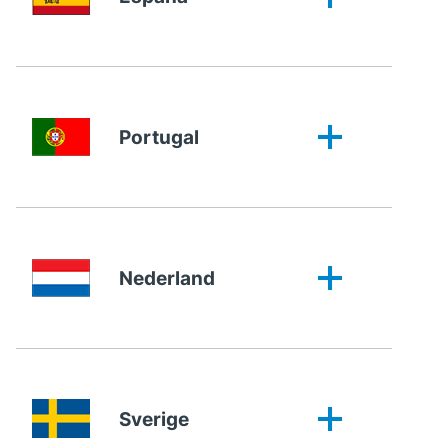
Portugal
Nederland
Sverige