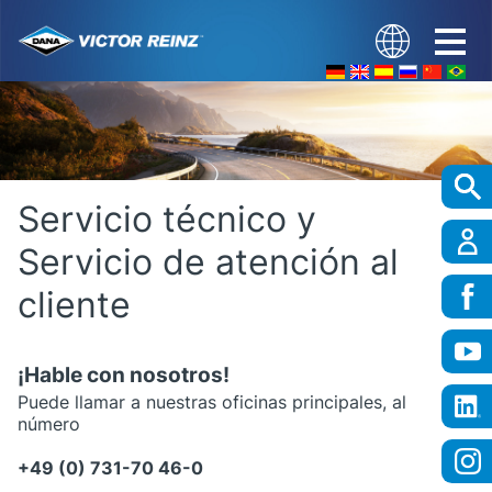
Servicio técnico y
Servicio de atención al
cliente
¡Hable con nosotros!
Puede llamar a nuestras oficinas principales, al
número
+49 (0) 731-70 46-0