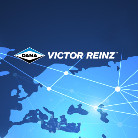
Cooperations
PARTSLIFE