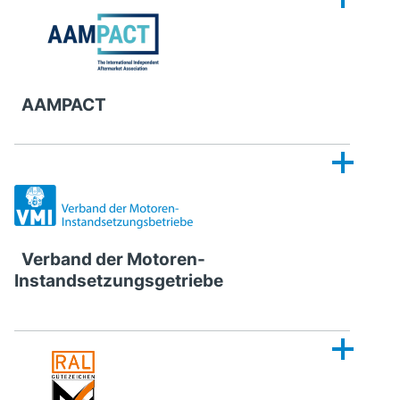
AAMPACT
Verband der Motoren-
Instandsetzungsgetriebe