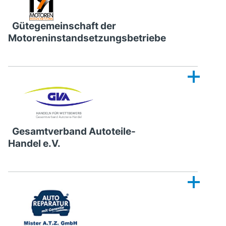
Gütegemeinschaft der
Motoreninstandsetzungsbetriebe
Gesamtverband Autoteile-
Handel e.V.